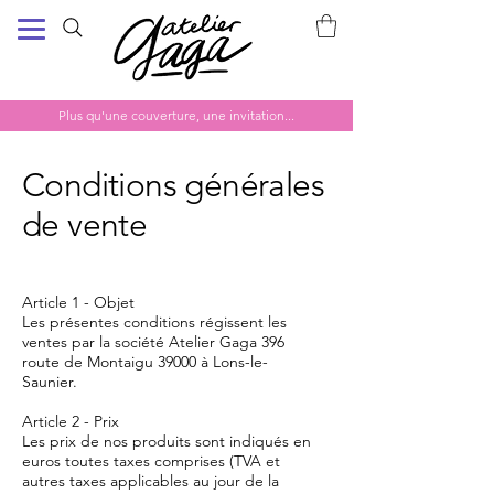
Plus qu'une couverture, une invitation...
Conditions générales
de vente
Article 1 - Objet
Les présentes conditions régissent les
ventes par la société Atelier Gaga 396
route de Montaigu 39000 à Lons-le-
Saunier.
Article 2 - Prix
Les prix de nos produits sont indiqués en
euros toutes taxes comprises (TVA et
autres taxes applicables au jour de la